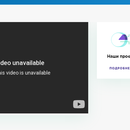
Наши про
ПОДРОБНЕ