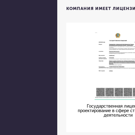
КОМПАНИЯ ИМЕЕТ ЛИЦЕНЗИ
Государственная лице
проектирование в сфере с
деятельности