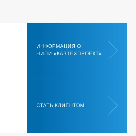
ИНФОРМАЦИЯ О
НИПИ «КАЗТЕХПРОЕКТ»
СТАТЬ КЛИЕНТОМ