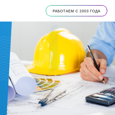
РАБОТАЕМ С 2003 ГОДА