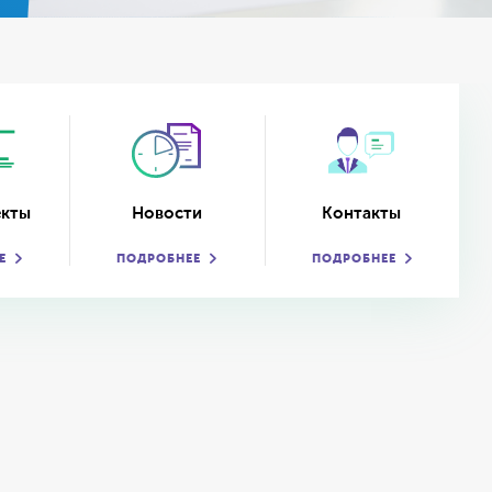
екты
Новости
Контакты
Е
ПОДРОБНЕЕ
ПОДРОБНЕЕ