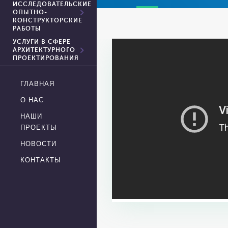
ИССЛЕДОВАТЕЛЬСКИЕ
ОПЫТНО-
КОНСТРУКТОРСКИЕ
РАБОТЫ
УСЛУГИ В СФЕРЕ
АРХИТЕКТУРНОГО
ПРОЕКТИРОВАНИЯ
ГЛАВНАЯ
О НАС
НАШИ
ПРОЕКТЫ
НОВОСТИ
КОНТАКТЫ