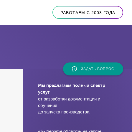
РАБОТАЕМ С 2003 ГОДА
ЗАДАТЬ ВОПРОС
Мы предлагаем полный спектр
услуг
от разработки документации и
обучения
до запуска производства.
«Выберите область на карте