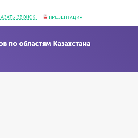
КАЗАТЬ ЗВОНОК
ПРЕЗЕНТАЦИЯ
ов по областям Казахстана