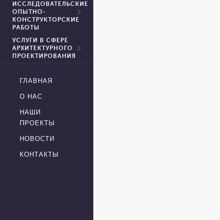
ИССЛЕДОВАТЕЛЬСКИЕ
ОПЫТНО-
КОНСТРУКТОРСКИЕ
РАБОТЫ
УСЛУГИ В СФЕРЕ
АРХИТЕКТУРНОГО
ПРОЕКТИРОВАНИЯ
ГЛАВНАЯ
О НАС
НАШИ
ПРОЕКТЫ
НОВОСТИ
КОНТАКТЫ